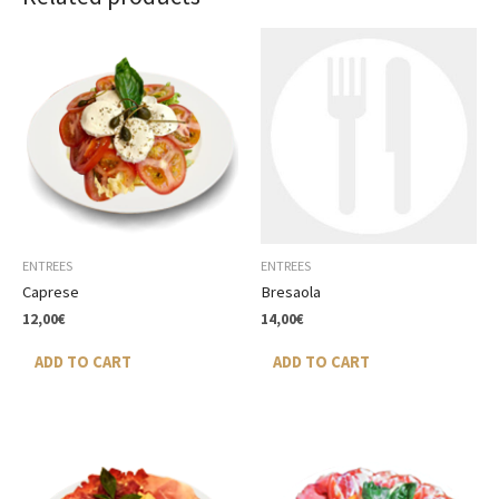
ENTREES
ENTREES
Caprese
Bresaola
12,00
€
14,00
€
ADD TO CART
ADD TO CART