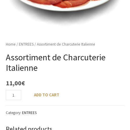
Home
/
ENTREES
/ Assortiment de Charcuterie Italienne
Assortiment de Charcuterie
Italienne
11,00
€
ADD TO CART
Category:
ENTREES
Related products